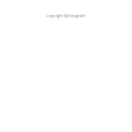
Copyright EjkFotografie