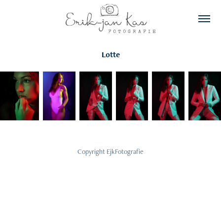
Lotte
Copyright EjkFotografie