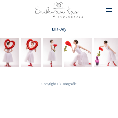
Ella-Joy
Copyright EjkFotografie